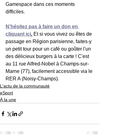
Gamespace dans ces moments 
difficiles.
N'hésitez pas à faire un don en 
cliquant ici
.
 Et si vous vivez ou êtes de 
passage en Région parisienne, faites-y 
un petit tour pour un café ou goûter l'un 
des délicieux burgers à la carte ! C'est 
au 11 rue Alfred-Nobel à Champs-sur-
Marne (77), facilement accessible via le 
RER A (Noisy-Champs).
L'actu de la communauté
eSport
À la une