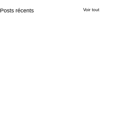
Voir tout
Posts récents
Commentaires