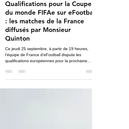
Pedrito
25 sept. 2025
1 min de lecture
Qualifications pour la Coupe
du monde FIFAe sur eFootball
: les matches de la France
diffusés par Monsieur
Quinton
Ce jeudi 25 septembre, à partir de 19 heures,
l'équipe de France d'eFootball dispute les
qualifications européennes pour la prochaine...