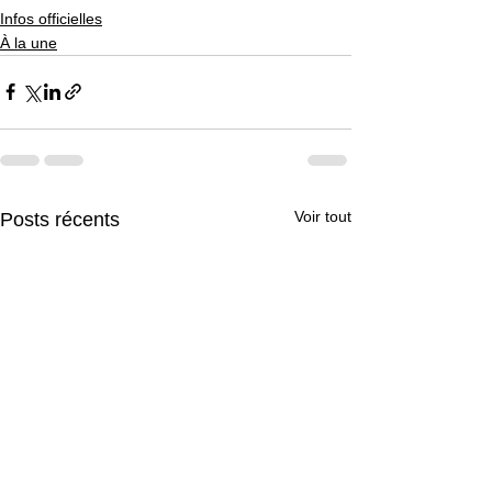
Infos officielles
À la une
Voir tout
Posts récents