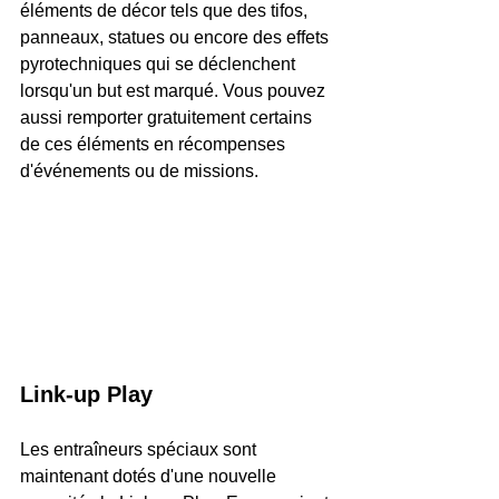
éléments de décor tels que des tifos, 
panneaux, statues ou encore des effets 
pyrotechniques qui se déclenchent 
lorsqu'un but est marqué. Vous pouvez 
aussi remporter gratuitement certains 
de ces éléments en récompenses 
d'événements ou de missions.
Link-up Play
Les entraîneurs spéciaux sont 
maintenant dotés d'une nouvelle 