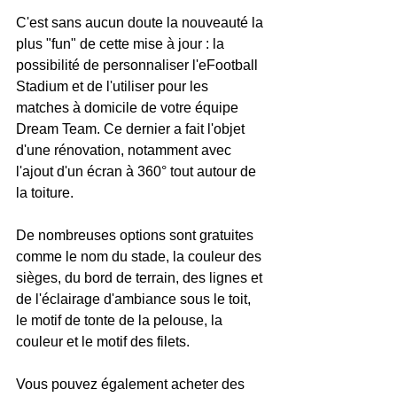
C'est sans aucun doute la nouveauté la 
plus "fun" de cette mise à jour : la 
possibilité de personnaliser l'eFootball 
Stadium et de l'utiliser pour les 
matches à domicile de votre équipe 
Dream Team. Ce dernier a fait l'objet 
d'une rénovation, notamment avec 
l'ajout d'un écran à 360° tout autour de 
la toiture. 
De nombreuses options sont gratuites 
comme le nom du stade, la couleur des 
sièges, du bord de terrain, des lignes et 
de l'éclairage d'ambiance sous le toit, 
le motif de tonte de la pelouse, la 
couleur et le motif des filets. 
Vous pouvez également acheter des 