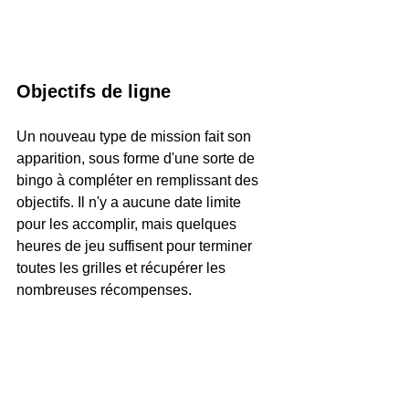
Objectifs de ligne
Un nouveau type de mission fait son 
apparition, sous forme d'une sorte de 
bingo à compléter en remplissant des 
objectifs. Il n'y a aucune date limite 
pour les accomplir, mais quelques 
heures de jeu suffisent pour terminer 
toutes les grilles et récupérer les 
nombreuses récompenses.