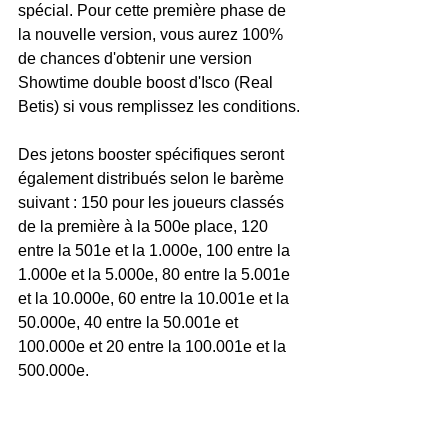
spécial. Pour cette première phase de 
la nouvelle version, vous aurez 100% 
de chances d'obtenir une version 
Showtime double boost d'Isco (Real 
Betis) si vous remplissez les conditions.
Des jetons booster spécifiques seront 
également distribués selon le barème 
suivant : 150 pour les joueurs classés 
de la première à la 500e place, 120 
entre la 501e et la 1.000e, 100 entre la 
1.000e et la 5.000e, 80 entre la 5.001e 
et la 10.000e, 60 entre la 10.001e et la 
50.000e, 40 entre la 50.001e et 
100.000e et 20 entre la 100.001e et la 
500.000e.