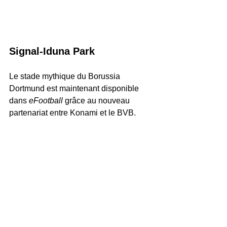
Signal-Iduna Park
Le stade mythique du Borussia 
Dortmund est maintenant disponible 
dans 
eFootball
 grâce au nouveau 
partenariat entre Konami et le BVB.