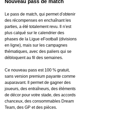
Nouveau pass de match
Le pass de match, qui permet d'obtenir 
des récompenses en enchaînant les 
parties, a été totalement revu. Il n'est 
plus calqué sur le calendrier des 
phases de la Ligue eFootball (divisions 
en ligne), mais sur les campagnes 
thématiques, avec des paliers qui se 
débloquent au fil des semaines. 
Ce nouveau pass est 100 % gratuit, 
sans version premium payante comme 
auparavant. Il permet de gagner des 
joueurs, des entraîneurs, des éléments 
de décor pour votre stade, des accords 
chanceux, des consommables Dream 
Team, des GP et des pièces.