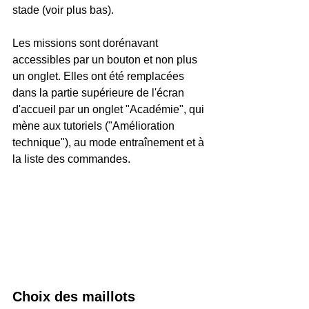
stade (voir plus bas). 
Les missions sont dorénavant 
accessibles par un bouton et non plus 
un onglet. Elles ont été remplacées 
dans la partie supérieure de l'écran 
d'accueil par un onglet "Académie", qui 
mène aux tutoriels ("Amélioration 
technique"), au mode entraînement et à 
la liste des commandes.
Choix des maillots