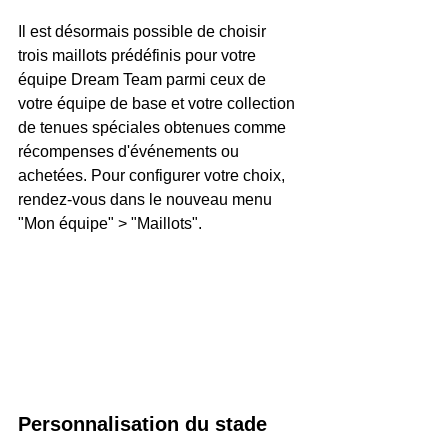
Il est désormais possible de choisir 
trois maillots prédéfinis pour votre 
équipe Dream Team parmi ceux de 
votre équipe de base et votre collection 
de tenues spéciales obtenues comme 
récompenses d'événements ou 
achetées. Pour configurer votre choix, 
rendez-vous dans le nouveau menu 
"Mon équipe" > "Maillots".
Personnalisation du stade