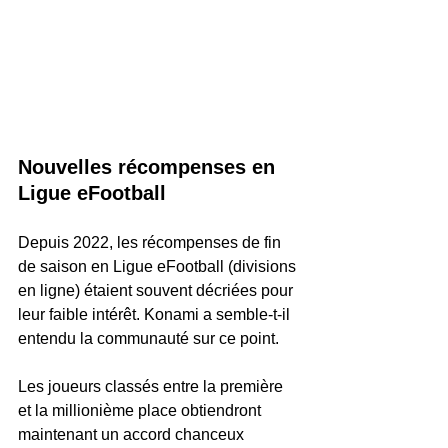
Nouvelles récompenses en 
Ligue eFootball
Depuis 2022, les récompenses de fin 
de saison en Ligue eFootball (divisions 
en ligne) étaient souvent décriées pour 
leur faible intérêt. Konami a semble-t-il 
entendu la communauté sur ce point. 
Les joueurs classés entre la première 
et la millionième place obtiendront 
maintenant un accord chanceux 