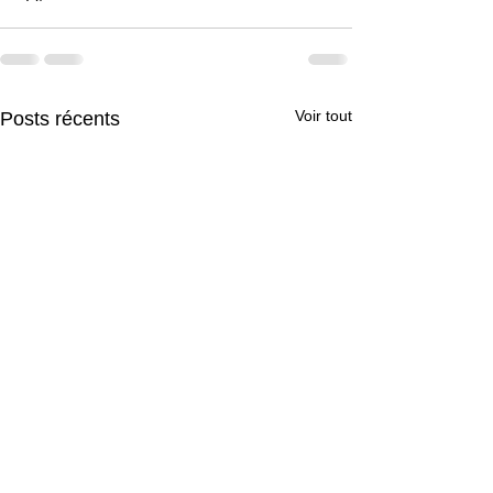
Voir tout
Posts récents