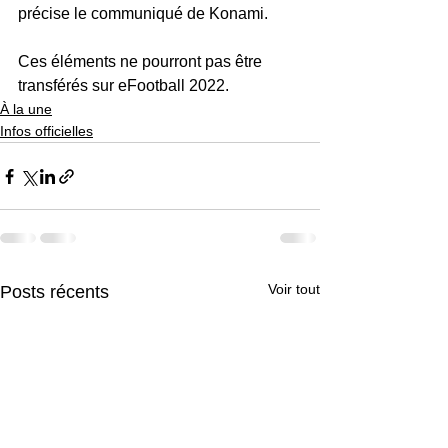
précise le communiqué de Konami.
Ces éléments ne pourront pas être 
transférés sur eFootball 2022.
À la une
Infos officielles
Voir tout
Posts récents