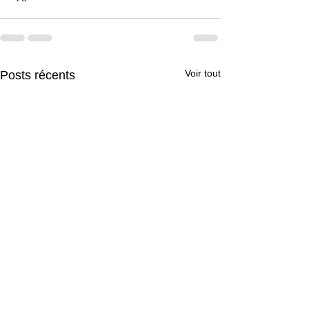
Voir tout
Posts récents