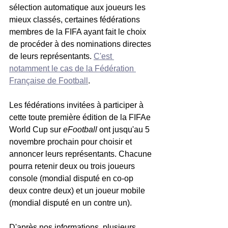
sélection automatique aux joueurs les 
mieux classés, certaines fédérations 
membres de la FIFA ayant fait le choix 
de procéder à des nominations directes 
de leurs représentants. 
C'est 
notamment le cas de la Fédération 
Française de Football
.
Les fédérations invitées à participer à 
cette toute première édition de la FIFAe 
World Cup sur 
eFootball
 ont jusqu'au 5 
novembre prochain pour choisir et 
annoncer leurs représentants. Chacune 
pourra retenir deux ou trois joueurs 
console (mondial disputé en co-op 
deux contre deux) et un joueur mobile 
(mondial disputé en un contre un).
D'après nos informations, plusieurs 