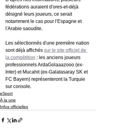
fédérations auraient d'ores-et-déjà 
désigné leurs joueurs, ce serait 
notamment le cas pour l'Espagne et 
l'Arabie saoudite. 
Les sélectionnés d'une première nation 
sont déjà affichés 
sur le site officiel de 
la compétition
 : les anciens joueurs 
professionnels ArdaGolaaazooo (ex-
Inter) et Mucahit (ex-Galatasaray SK et 
FC Bayern) représenteront la Turquie 
sur console.
eSport
À la une
Infos officielles