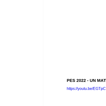
PES 2022 - UN MAT
https://youtu.be/EGT