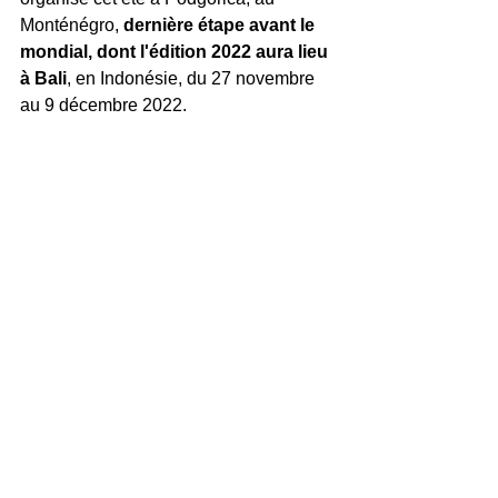
Monténégro, 
dernière étape avant le 
mondial, dont l'édition 2022 aura lieu 
à Bali
, en Indonésie, du 27 novembre 
au 9 décembre 2022.