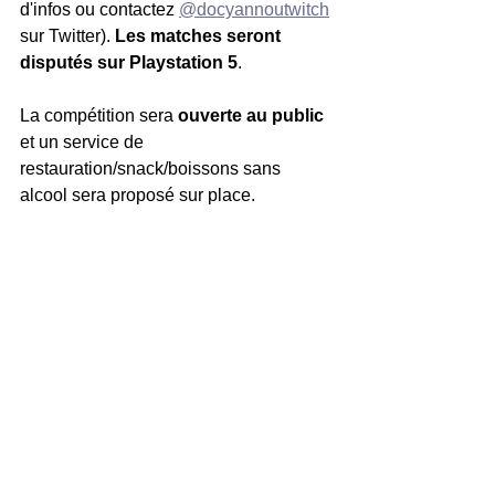
d'infos ou contactez 
@docyannoutwitch
sur Twitter). 
Les matches seront 
disputés sur Playstation 5
.
La compétition sera
 ouverte au public
et un service de 
restauration/snack/boissons sans 
alcool sera proposé sur place.