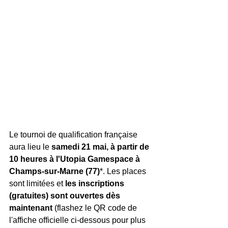
Le tournoi de qualification française 
aura lieu le 
samedi 21 mai, à partir de 
10 heures à l'Utopia Gamespace à 
Champs-sur-Marne (77)
*. Les places 
sont limitées et 
les inscriptions 
(gratuites) sont ouvertes dès 
maintenant
 (flashez le QR code de 
l'affiche officielle ci-dessous pour plus 