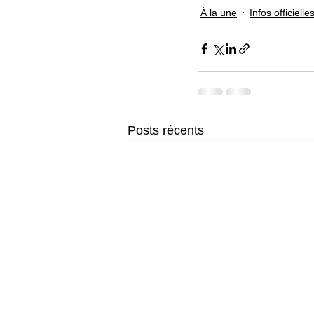
À la une
Infos officielle
Posts récents