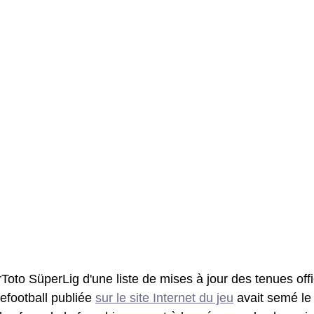
oto SüperLig d'une liste de mises à jour des tenues offi
efootball publiée 
sur le site Internet du jeu
 avait semé le 