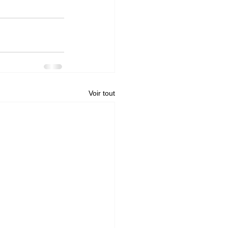
Voir tout