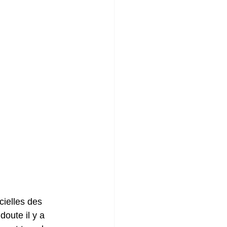
cielles des 
doute il y a 