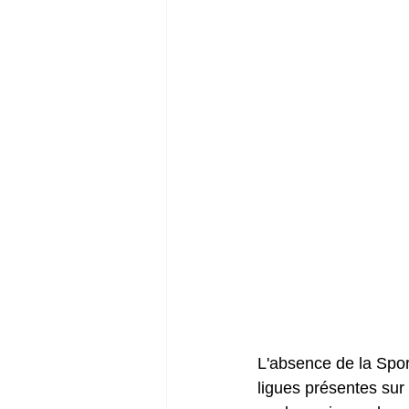
L'absence de la SporT
ligues présentes sur 