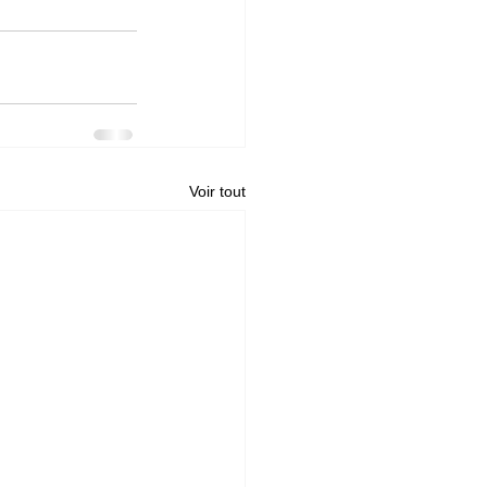
Voir tout