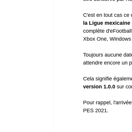
C'est en tout cas ce 
la Ligue mexicaine
complète d'eFootball 
Xbox One, Windows 1
Toujours aucune date
attendre encore un p
Cela signifie égaleme
version 1.0.0
 sur co
Pour rappel, l'arrivé
PES 2021.