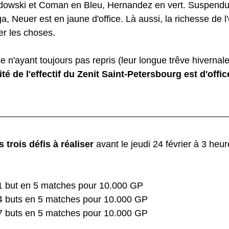
ndowski et Coman en Bleu, Hernandez en vert. Suspendu 
, Neuer est en jaune d'office. Là aussi, la richesse de l'e
er les choses.
 n'ayant toujours pas repris (leur longue trêve hivernale
lité de l'effectif du Zenit Saint-Petersbourg est d'offic
s trois défis à réaliser
 avant le jeudi 24 février à 3 heu
1 but en 5 matches pour 10.000 GP 
4 buts en 5 matches pour 10.000 GP 
7 buts en 5 matches pour 10.000 GP 