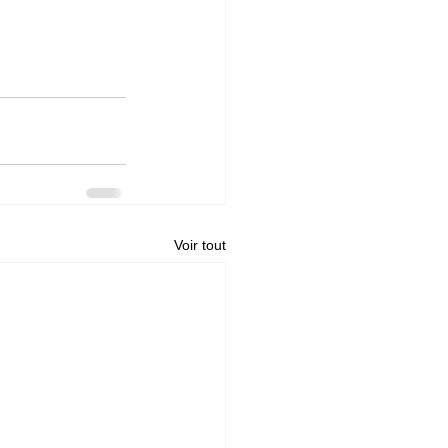
Voir tout