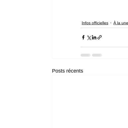
Infos officielles
À la un
Posts récents