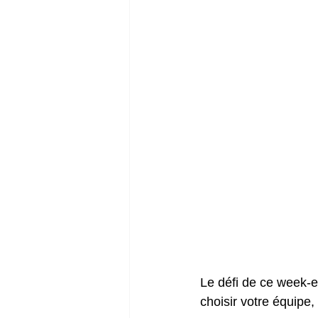
Le défi de ce week-e
choisir votre équipe,