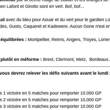
en Lafont et Girotto sont en vert. Bof, bof...
aud
 avec du bleu pour Aouar et du vert pour le gardien L
es, Gusto, Caqueret et Kadewere. Aucun Gone n'est e
équilibrées :
 Montpellier, Reims, Angers, Troyes, Lorien
 plutôt en méforme :
 Brest, Clermont, Metz,  Bordeaux.
vous devrez relever les défis suivants avant le lundi
s 1 victoire en 5 matches pour remporter 10.000 GP
s 2 victoire en 5 matches pour remporter 10.000 GP
s 3 victoire en 5 matches pour remporter 10.000 GP