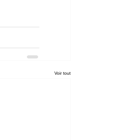
Voir tout