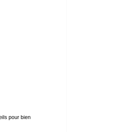
ils pour bien 