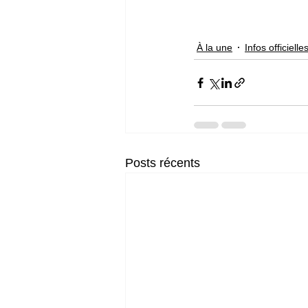
À la une
Infos officielle
Posts récents