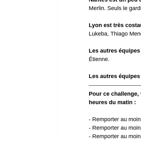
Merlin. Seuls le gardi
Lyon est très cost
Lukeba, Thiago Mend
Les autres équipes 
Étienne.
Les autres équipes
Pour ce challenge, 
heures du matin :
- Remporter au moin
- Remporter au moin
- Remporter au moin