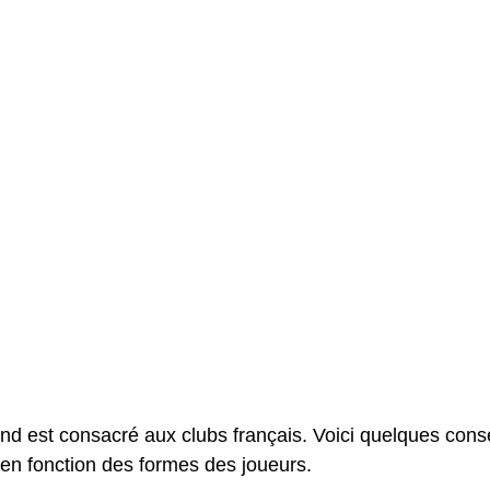
nd est consacré aux clubs français. Voici quelques conse
 en fonction des formes des joueurs. 