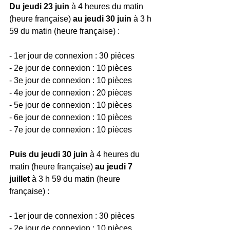
Du jeudi 23 juin
 à 4 heures du matin 
(heure française) 
au jeudi 30 juin 
à 3 h 
59 du matin (heure française) :
- 1er jour de connexion : 30 pièces
- 2e jour de connexion : 10 pièces
- 3e jour de connexion : 10 pièces
- 4e jour de connexion : 20 pièces
- 5e jour de connexion : 10 pièces
- 6e jour de connexion : 10 pièces
- 7e jour de connexion : 10 pièces
Puis du jeudi 30 juin
 à 4 heures du 
matin (heure française) 
au jeudi 7 
juillet
 à 3 h 59 du matin (heure 
française) :
- 1er jour de connexion : 30 pièces
- 2e jour de connexion : 10 pièces