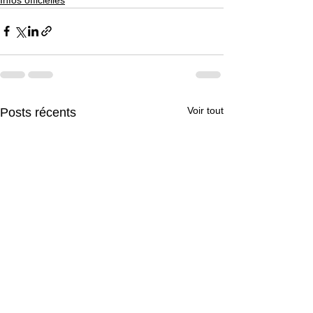
Voir tout
Posts récents